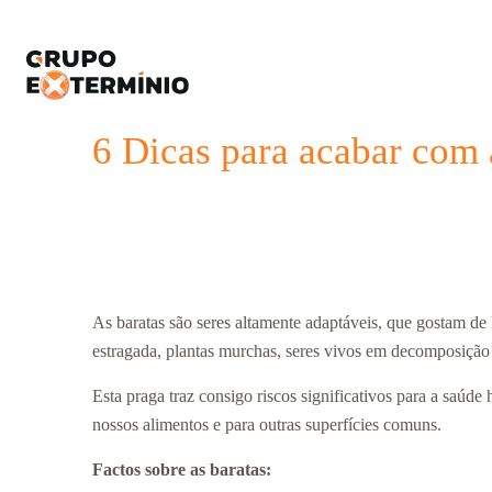
6 Dicas para acabar com 
As baratas são seres altamente adaptáveis, que gostam d
estragada, plantas murchas, seres vivos em decomposição
Esta praga traz consigo riscos significativos para a saúd
nossos alimentos e para outras superfícies comuns.
Factos sobre as baratas: