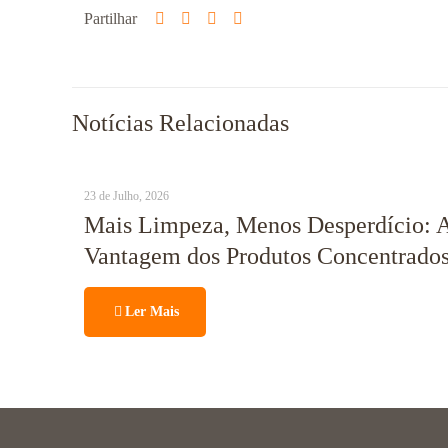
Partilhar
Notícias Relacionadas
23 de Julho, 2026
Mais Limpeza, Menos Desperdício: 
Vantagem dos Produtos Concentrados
Ler Mais