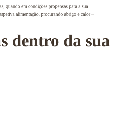
tas, quando em condições propensas para a sua
espetiva alimentação, procurando abrigo e calor –
s dentro da sua