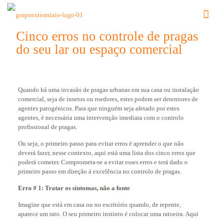
Cinco erros no controle de pragas
do seu lar ou espaço comercial
Quando há uma invasão de pragas urbanas em sua casa ou instalação
comercial, seja de insetos ou roedores, estes podem ser detentores de
agentes patogénicos. Para que ninguém seja afetado por estes
agentes, é necessária uma intervenção imediata com o controlo
profissional de pragas.
Ou seja, o primeiro passo para evitar erros é aprender o que não
deverá fazer, nesse contexto, aqui está uma lista dos cinco erros que
poderá cometer. Comprometa-se a evitar esses erros e terá dado o
primeiro passo em direção à excelência no controlo de pragas.
Erro # 1: Tratar os sintomas, não a fonte
Imagine que está em casa ou no escritório quando, de repente,
aparece um rato. O seu primeiro instinto é colocar uma ratoeira. Aqui