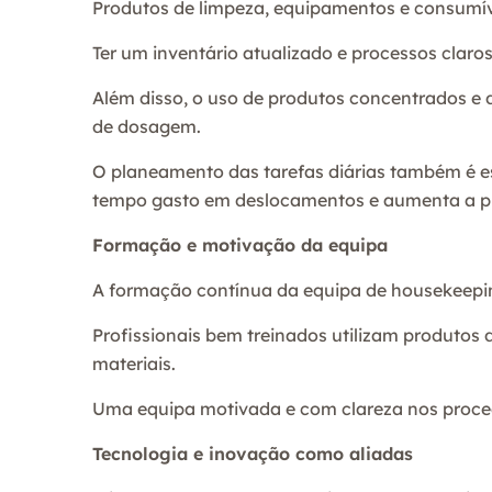
Produtos de limpeza, equipamentos e consumíve
Ter um inventário atualizado e processos claros
Além disso, o uso de produtos concentrados e 
de dosagem.
O planeamento das tarefas diárias também é es
tempo gasto em deslocamentos e aumenta a pr
Formação e motivação da equipa
A formação contínua da equipa de housekeepi
Profissionais bem treinados utilizam produto
materiais.
Uma equipa motivada e com clareza nos proced
Tecnologia e inovação como aliadas