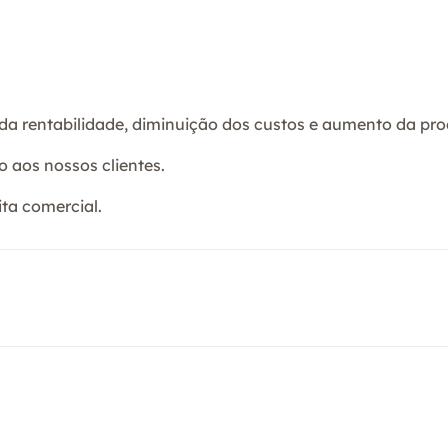
a rentabilidade, diminuição dos custos e aumento da pro
o aos nossos clientes.
ta comercial.