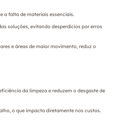
 a falta de materiais essenciais.
as soluções, evitando desperdícios por erros
dares e áreas de maior movimento, reduz o
ficiência da limpeza e reduzem o desgaste de
lho, o que impacta diretamente nos custos.