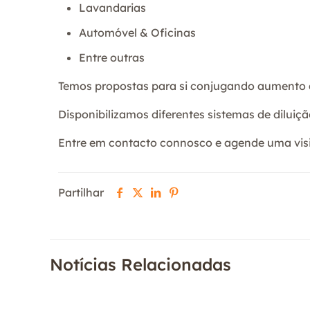
Lavandarias
Automóvel & Oficinas
Entre outras
Temos propostas para si conjugando aumento d
Disponibilizamos diferentes sistemas de diluiçã
Entre em contacto connosco e agende uma visi
Partilhar
Notícias Relacionadas