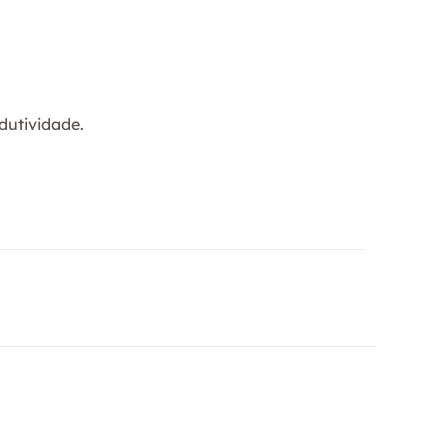
dutividade.