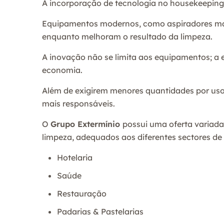
A incorporação de tecnologia no housekeeping 
Equipamentos modernos, como aspiradores mais
enquanto melhoram o resultado da limpeza.
A inovação não se limita aos equipamentos; a
economia.
Além de exigirem menores quantidades por uso
mais responsáveis.
O
Grupo Extermínio
possui uma oferta variada
limpeza, adequados aos diferentes sectores de 
Hotelaria
Saúde
Restauração
Padarias & Pastelarias