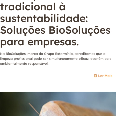
tradicional à
sustentabilidade:
Soluções BioSoluções
para empresas.
Na BioSoluções, marca do Grupo Extermínio, acreditamos que a
limpeza profissional pode ser simultaneamente eficaz, económica e
ambientalmente responsável.
Ler Mais