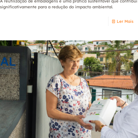
A reutilização de embalagens é uma prática sustentável que contribui
significativamente para a redução do impacto ambiental.
Ler Mais