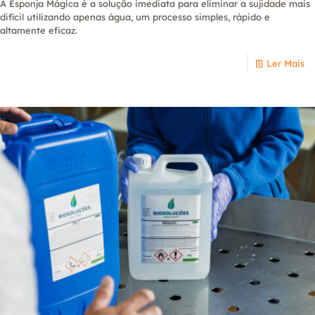
A Esponja Mágica é a solução imediata para eliminar a sujidade mais
difícil utilizando apenas água, um processo simples, rápido e
altamente eficaz.
Ler Mais