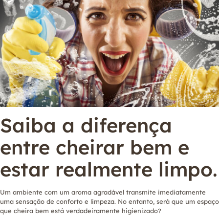
Saiba a diferença
entre cheirar bem e
estar realmente limpo.
Um ambiente com um aroma agradável transmite imediatamente
uma sensação de conforto e limpeza. No entanto, será que um espaço
que cheira bem está verdadeiramente higienizado?