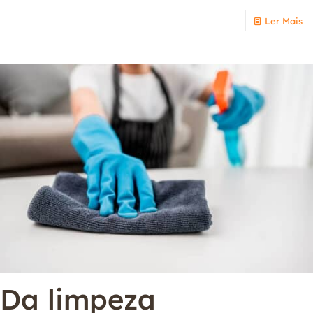
Ler Mais
Da limpeza