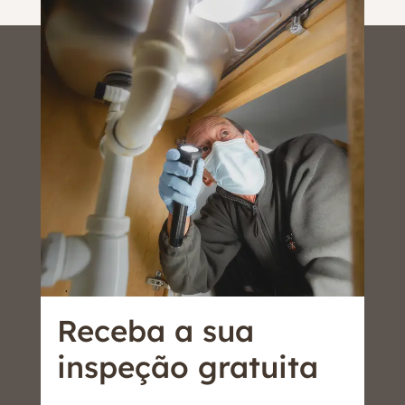
Receba a sua
inspeção gratuita