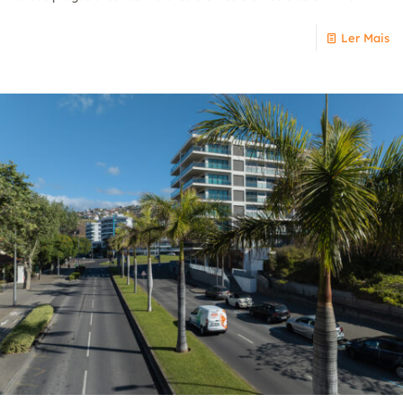
Ler Mais