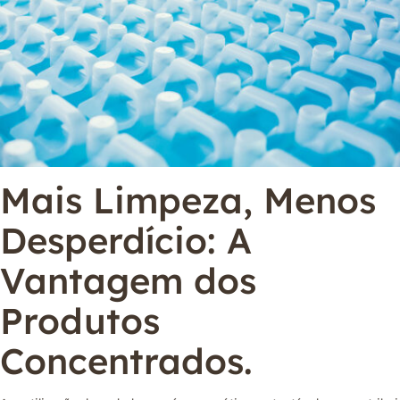
Mais Limpeza, Menos
Desperdício: A
Vantagem dos
Produtos
Concentrados.