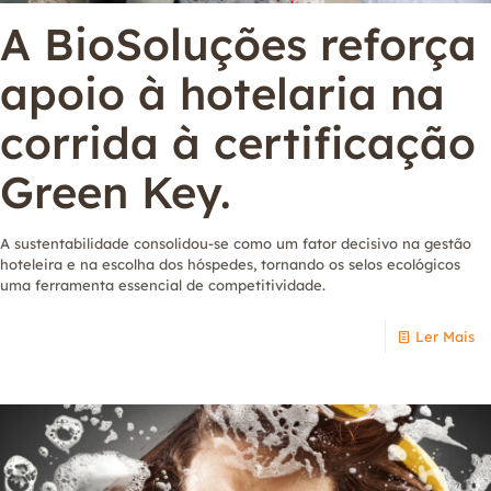
A BioSoluções reforça
apoio à hotelaria na
corrida à certificação
Green Key.
A sustentabilidade consolidou-se como um fator decisivo na gestão
hoteleira e na escolha dos hóspedes, tornando os selos ecológicos
uma ferramenta essencial de competitividade.
Ler Mais