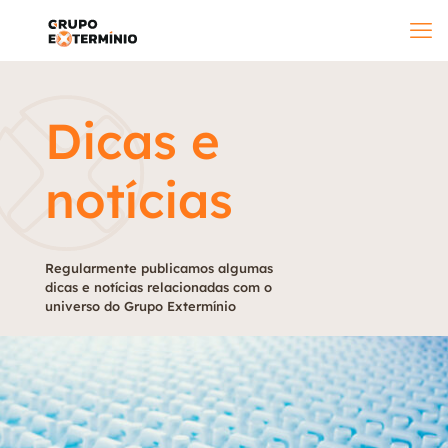
Dicas e
notícias
Regularmente publicamos algumas
dicas e notícias relacionadas com o
universo do Grupo Extermínio