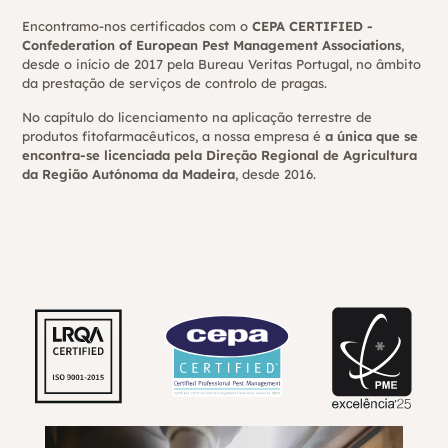
Encontramo-nos certificados com o
CEPA CERTIFIED -
Confederation of European Pest Management Associations
,
desde o início de 2017 pela Bureau Veritas Portugal, no âmbito
da prestação de serviços de controlo de pragas.
No capítulo do licenciamento na aplicação terrestre de
produtos fitofarmacêuticos, a nossa empresa é
a única que se
encontra-se licenciada pela Direção Regional de Agricultura
da Região Autónoma da Madeira
, desde 2016.