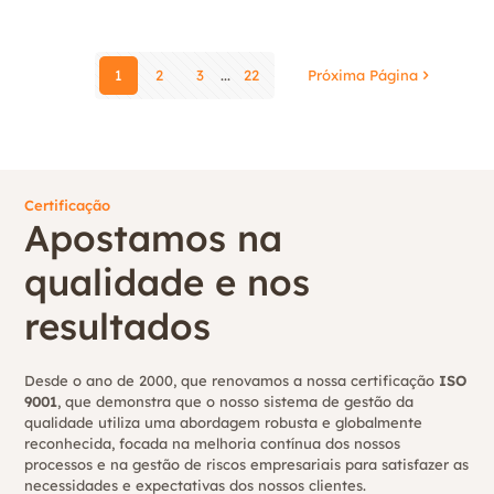
1
2
3
...
22
Próxima Página
Certificação
Apostamos na
qualidade e nos
resultados
Desde o ano de 2000, que renovamos a nossa certificação
ISO
9001
, que demonstra que o nosso sistema de gestão da
qualidade utiliza uma abordagem robusta e globalmente
reconhecida, focada na melhoria contínua dos nossos
processos e na gestão de riscos empresariais para satisfazer as
necessidades e expectativas dos nossos clientes.