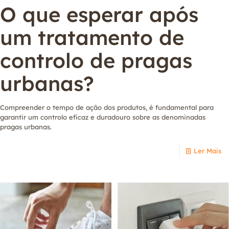
O que esperar após
um tratamento de
controlo de pragas
urbanas?
Compreender o tempo de ação dos produtos, é fundamental para
garantir um controlo eficaz e duradouro sobre as denominadas
pragas urbanas.
Ler Mais