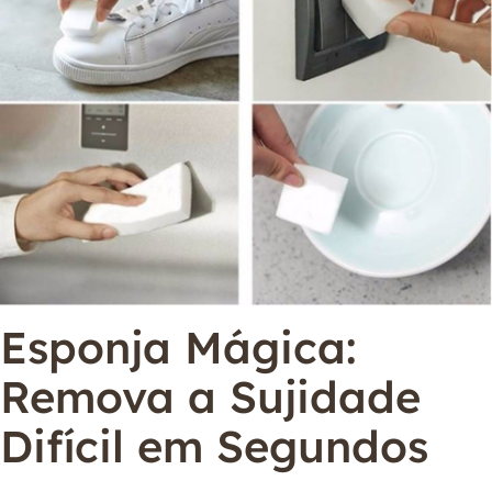
Esponja Mágica:
Remova a Sujidade
Difícil em Segundos