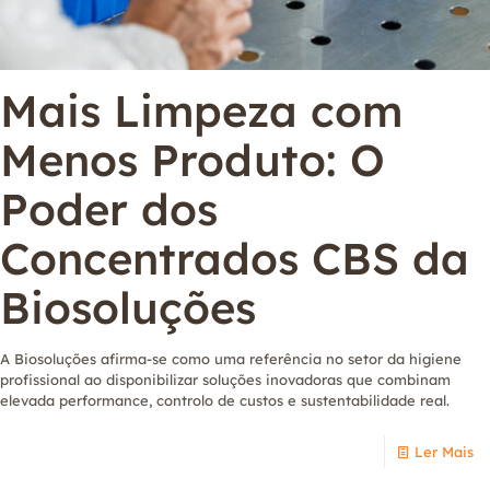
Mais Limpeza com
Menos Produto: O
Poder dos
Concentrados CBS da
Biosoluções
A Biosoluções afirma-se como uma referência no setor da higiene
profissional ao disponibilizar soluções inovadoras que combinam
elevada performance, controlo de custos e sustentabilidade real.
Ler Mais