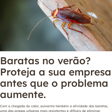
Baratas no verão?
Proteja a sua empresa
antes que o problema
aumente.
Com a chegada do calor, aumenta também a atividade das baratas,
uma das pragas urbanas mais resistentes e difíceis de eliminar.