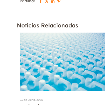
Partilhar
Notícias Relacionadas
23 de Julho, 2026