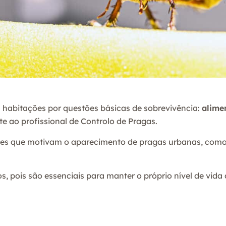
 habitações por questões básicas de sobrevivência:
alime
nte ao profissional de Controlo de Pragas.
es que motivam o aparecimento de pragas urbanas, como 
.
, pois são essenciais para manter o próprio nível de vida