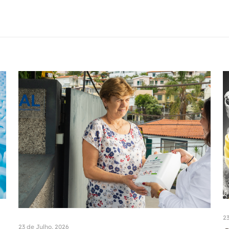
23
23 de Julho, 2026