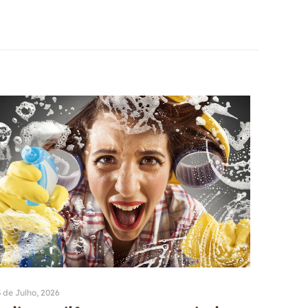
 de Julho, 2026