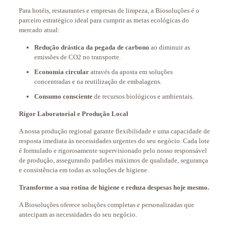
Para hotéis, restaurantes e empresas de limpeza, a Biosoluções é o
parceiro estratégico ideal para cumprir as metas ecológicas do
mercado atual:
Redução drástica da pegada de carbono
ao diminuir as
emissões de CO2 no transporte.
Economia circular
através da aposta em soluções
concentradas e na reutilização de embalagens.
Consumo consciente
de recursos biológicos e ambientais.
Rigor Laboratorial e Produção Local
A nossa produção regional garante flexibilidade e uma capacidade de
resposta imediata às necessidades urgentes do seu negócio. Cada lote
é formulado e rigorosamente supervisionado pelo nosso responsável
de produção, assegurando padrões máximos de qualidade, segurança
e consistência em todas as soluções de higiene.
Transforme a sua rotina de higiene e reduza despesas hoje mesmo.
A Biosoluções oferece soluções completas e personalizadas que
antecipam as necessidades do seu negócio.