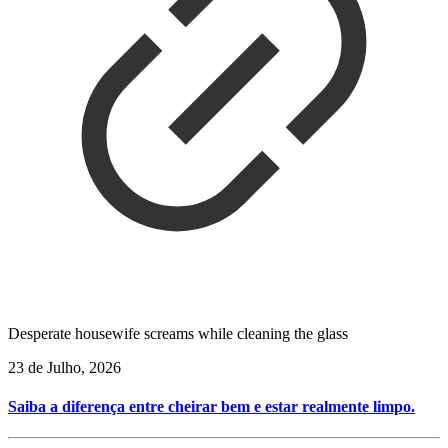
Desperate housewife screams while cleaning the glass
23 de Julho, 2026
Saiba a diferença entre cheirar bem e estar realmente limpo.