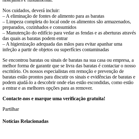
Nos cuidados, deverá incluir:
– A eliminação de fontes de alimento para as baratas
– Limpeza completa do local onde os alimentos são armazenados,
preparados, cozinhados e consumidos
– Manutenção do edifício para vedar as fendas e as aberturas através
das quais as baratas podem entrar
– A higienização adequada das mãos para evitar apanhar uma
infeção a partir de objetos ou superfícies contaminadas
Se encontrou baratas ou sinais de baratas na sua casa ou empresa, a
melhor forma de garantir que se livra das baratas é contactar o nosso
escritório. Os nossos especialistas em remoção e prevenção de
baratas estão prontos para discutir os sinais e evidências de baratas e
podem ajudá-lo a descobrir onde elas estão escondidas, como estão
a entrar e as melhores opções para as remover.
Contacte-nos e marque uma verificação gratuita!
Partilhar
Notícias Relacionadas