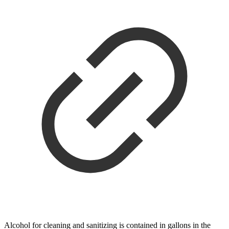
Alcohol for cleaning and sanitizing is contained in gallons in the