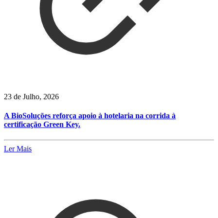
23 de Julho, 2026
A BioSoluções reforça apoio à hotelaria na corrida à
certificação Green Key.
Ler Mais