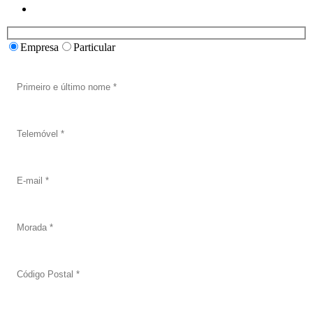
Empresa
Particular