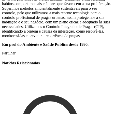
hábitos comportamentais e fatores que favorecem a sua proliferação.
Sugerimos métodos ambientalmente sustentáveis para o seu
controlo, pelo que utilizamos a mais recente tecnologia para o
controlo profissional de pragas urbanas, assim protegemos a sua
habitação e o seu negócio, com um plano eficaz e adequado às suas
necessidades. Utilizamos o Controlo Integrado de Pragas (CIP),
identificando a origem e causas da infestação, como resolvê-las,
monitorizá-las e prevenir a recorrência de pragas.
Em prol do Ambiente e Saúde Publica desde 1990.
Partilhar
Notícias Relacionadas