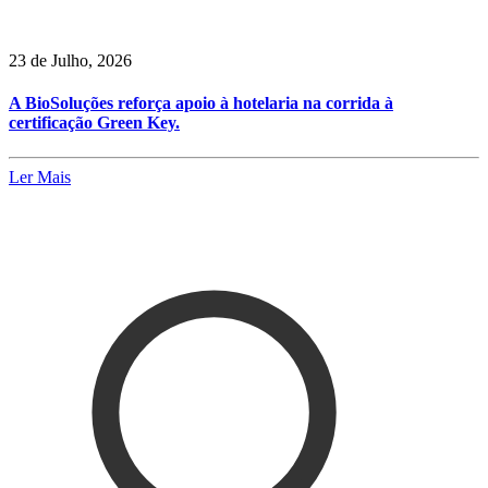
23 de Julho, 2026
A BioSoluções reforça apoio à hotelaria na corrida à
certificação Green Key.
Ler Mais