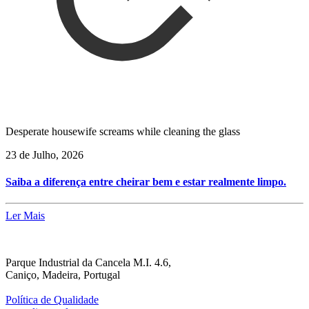
Desperate housewife screams while cleaning the glass
23 de Julho, 2026
Saiba a diferença entre cheirar bem e estar realmente limpo.
Ler Mais
Parque Industrial da Cancela M.I. 4.6,
Caniço, Madeira, Portugal
Política de Qualidade