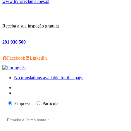
www.livroreclamacoes.pt
Receba a sua inspeção gratuita
291 930 500
Facebook
LinkedIn
No translations available for this page
Empresa
Particular