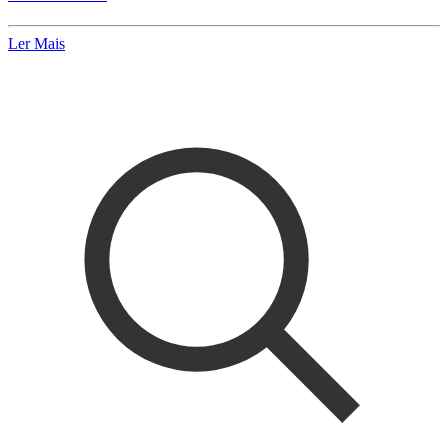
Ler Mais