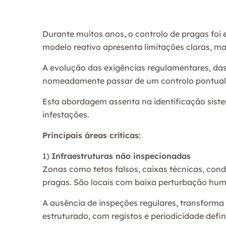
Durante muitos anos, o controlo de pragas foi 
modelo reativo apresenta limitações claras, m
A evolução das exigências regulamentares, das
nomeadamente passar de um controlo pontual,
Esta abordagem assenta na identificação siste
infestações.
Principais áreas críticas:
1)
Infraestruturas não inspecionadas
Zonas como tetos falsos, caixas técnicas, cond
pragas. São locais com baixa perturbação hum
A ausência de inspeções regulares, transforma
estruturado, com registos e periodicidade defin