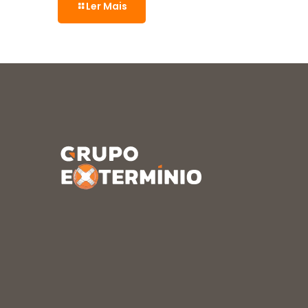
Ler Mais