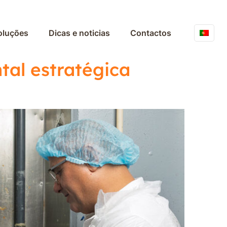
oluções
Dicas e noticias
Contactos
tal estratégica