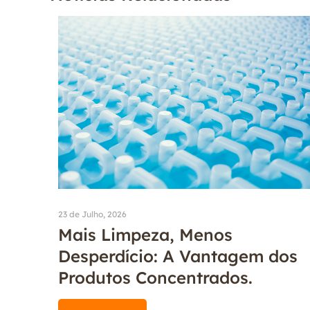
23 de Julho, 2026
Mais Limpeza, Menos
Desperdício: A Vantagem dos
Produtos Concentrados.