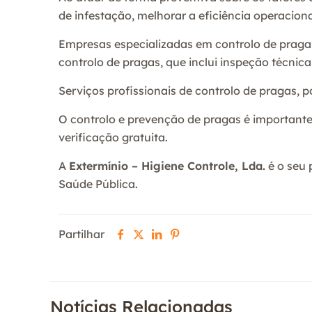
de infestação, melhorar a eficiência operacio
Empresas especializadas em controlo de pragas
controlo de pragas, que inclui inspeção técnic
Serviços profissionais de controlo de pragas, 
O controlo e prevenção de pragas é importante
verificação gratuita.
A
Extermínio – Higiene Controle, Lda.
é o seu 
Saúde Pública.
Partilhar
Notícias Relacionadas