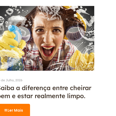
 de Julho, 2026
aiba a diferença entre cheirar
bem e estar realmente limpo.
Ler Mais