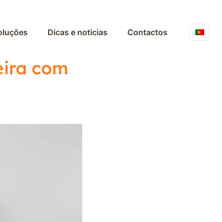
oluções
Dicas e noticias
Contactos
eira com