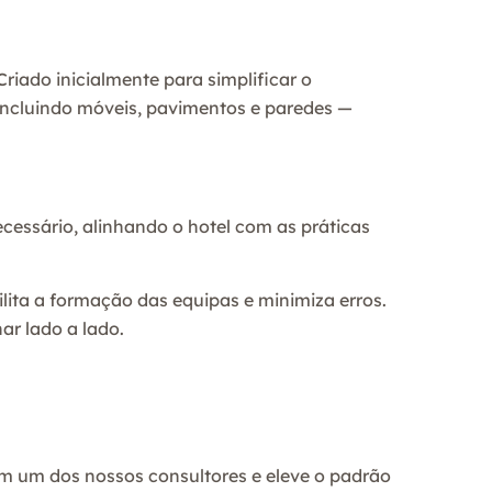
riado inicialmente para simplificar o
 incluindo móveis, pavimentos e paredes —
ecessário, alinhando o hotel com as práticas
lita a formação das equipas e minimiza erros.
ar lado a lado.
 um dos nossos consultores e eleve o padrão