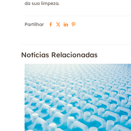
da sua limpeza.
Partilhar
Notícias Relacionadas