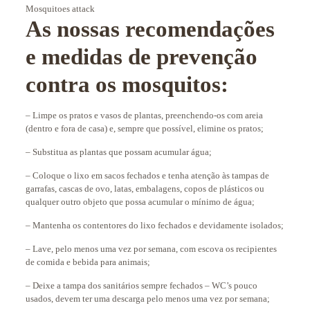
Mosquitoes attack
As nossas recomendações
e medidas de prevenção
contra os mosquitos:
– Limpe os pratos e vasos de plantas, preenchendo-os com areia
(dentro e fora de casa) e, sempre que possível, elimine os pratos;
– Substitua as plantas que possam acumular água;
– Coloque o lixo em sacos fechados e tenha atenção às tampas de
garrafas, cascas de ovo, latas, embalagens, copos de plásticos ou
qualquer outro objeto que possa acumular o mínimo de água;
– Mantenha os contentores do lixo fechados e devidamente isolados;
– Lave, pelo menos uma vez por semana, com escova os recipientes
de comida e bebida para animais;
– Deixe a tampa dos sanitários sempre fechados – WC’s pouco
usados, devem ter uma descarga pelo menos uma vez por semana;