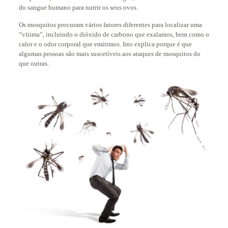
do sangue humano para nutrir os seus ovos.
Os mosquitos procuram vários fatores diferentes para localizar uma
“vítima”, incluindo o dióxido de carbono que exalamos, bem como o
calor e o odor corporal que emitimos. Isto explica porque é que
algumas pessoas são mais suscetíveis aos ataques de mosquitos do
que outras.