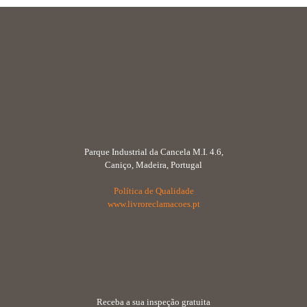
Parque Industrial da Cancela M.I. 4.6,
Caniço, Madeira, Portugal
Política de Qualidade
www.livroreclamacoes.pt
Receba a sua inspeção gratuita