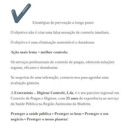
Estratégias de prevenção a longo prazo
O objetivo não é criar uma falsa sensação de controlo imediato.
O objetivo é uma eliminação sustentável e duradoura.
Ação mais lenta = melhor controlo.
Os serviços profissionais de controlo de pragas, oferecem soluções
seguras, eficazes e duradouras.
Se suspeitar de uma infestação, contacte-nos para agendar uma
avaliação gratuita.
A
Extermínio – Higiene Controle, Lda
. é o seu parceiro regional em
Controlo de Pragas e Higiene, com
35 anos
de experiência ao serviço
da Saúde Pública na Região Autónoma da Madeira.
Proteger a saúde pública • Proteger os bens • Proteger o seu
negócio • Proteger o nosso planeta
!