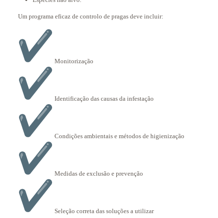
Um programa eficaz de controlo de pragas deve incluir:
Monitorização
Identificação das causas da infestação
Condições ambientais e métodos de higienização
Medidas de exclusão e prevenção
Seleção correta das soluções a utilizar