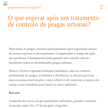
O que esperar após um tratamento
de controlo de pragas urbanas?
Nem todas as pragas, morrem imediatamente após ingerirem veneno
ou serem expostas a um tratamento. Compreender o tempo de ação
dos produtos, é fundamental para garantir um controlo eficaz e
duradouro sobre as denominadas pragas urbanas.
Muitos clientes esperam resultados imediatos, mas no controlo
profissional de pragas, avaliamos a eficiência e a eficácia prevista
para as nossas intervenções, com o objetivo de controlar a espécie em
causa e sem contribuir para danos no meio ambiente.
Baratas
A maioria dos iscos em gel atualmente utilizados, permite controlar
as baratas entre 24 e 72 horas após a ingestão.