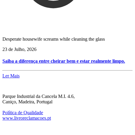
Desperate housewife screams while cleaning the glass
23 de Julho, 2026
Saiba a diferença entre cheirar bem e estar realmente limpo.
Ler Mais
Parque Industrial da Cancela M.I. 4.6,
Caniço, Madeira, Portugal
Política de Qualidade
www.livroreclamacoes.pt