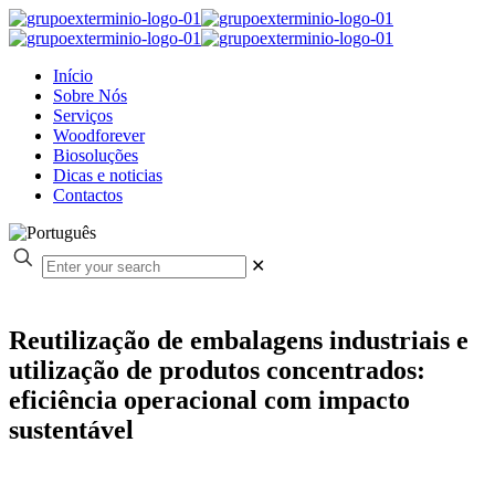
Início
Sobre Nós
Serviços
Woodforever
Biosoluções
Dicas e noticias
Contactos
✕
Reutilização de embalagens industriais e
utilização de produtos concentrados:
eficiência operacional com impacto
sustentável