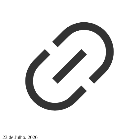
23 de Julho, 2026