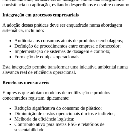
consistência na aplicação, evitando desperdícios e o sobre consumo.
Integração em processos empresariais
A adoção destas práticas deve ser enquadrada numa abordagem
sistemática, incluindo:
Auditoria aos consumos atuais de produtos e embalagens;
Definição de procedimentos entre empresa e fornecedor;
Implementação de sistemas de dosagem e controlo;
Formação de equipas operacionais.
Esta integração permite transformar uma iniciativa ambiental numa
alavanca real de eficiência operacional.
Benefícios mensuráveis
Empresas que adotam modelos de reutilização e produtos
concentrados registam, tipicamente:
Redução significativa do consumo de plástico;
Diminuição de custos operacionais diretos e indiretos;
Melhoria da eficiência logística;
Contributo ativo para metas ESG e relatórios de
sustentabilidade.