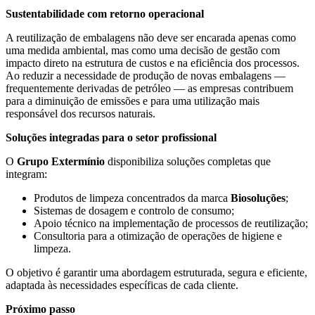
Sustentabilidade com retorno operacional
A reutilização de embalagens não deve ser encarada apenas como
uma medida ambiental, mas como uma decisão de gestão com
impacto direto na estrutura de custos e na eficiência dos processos.
Ao reduzir a necessidade de produção de novas embalagens —
frequentemente derivadas de petróleo — as empresas contribuem
para a diminuição de emissões e para uma utilização mais
responsável dos recursos naturais.
Soluções integradas para o setor profissional
O
Grupo Extermínio
disponibiliza soluções completas que
integram:
Produtos de limpeza concentrados da marca
Biosoluções
;
Sistemas de dosagem e controlo de consumo;
Apoio técnico na implementação de processos de reutilização;
Consultoria para a otimização de operações de higiene e
limpeza.
O objetivo é garantir uma abordagem estruturada, segura e eficiente,
adaptada às necessidades específicas de cada cliente.
Próximo passo