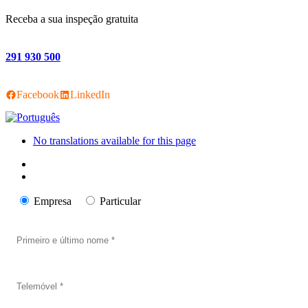
Receba a sua inspeção gratuita
291 930 500
Facebook
LinkedIn
No translations available for this page
Empresa
Particular