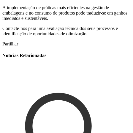
A implementação de práticas mais eficientes na gestão de
embalagens e no consumo de produtos pode traduzir-se em ganhos
imediatos e sustentáveis.
Contacte-nos para uma avaliação técnica dos seus processos e
identificação de oportunidades de otimização.
Partilhar
Notícias Relacionadas