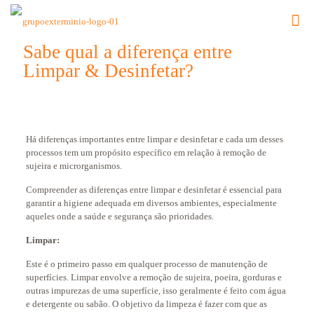
Sabe qual a diferença entre
Limpar & Desinfetar?
Há diferenças importantes entre limpar e desinfetar e cada um desses
processos tem um propósito específico em relação à remoção de
sujeira e microrganismos.
Compreender as diferenças entre limpar e desinfetar é essencial para
garantir a higiene adequada em diversos ambientes, especialmente
aqueles onde a saúde e segurança são prioridades.
Limpar:
Este é o primeiro passo em qualquer processo de manutenção de
superfícies. Limpar envolve a remoção de sujeira, poeira, gorduras e
outras impurezas de uma superfície, isso geralmente é feito com água
e detergente ou sabão. O objetivo da limpeza é fazer com que as