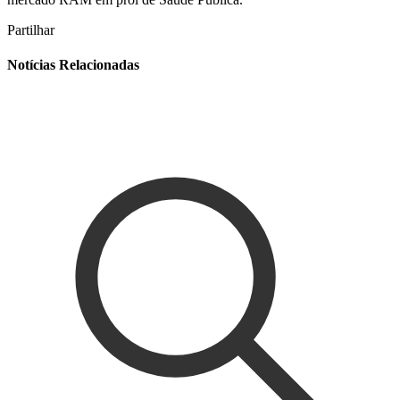
Partilhar
Notícias Relacionadas