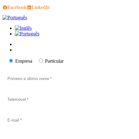
Facebook
LinkedIn
Empresa
Particular