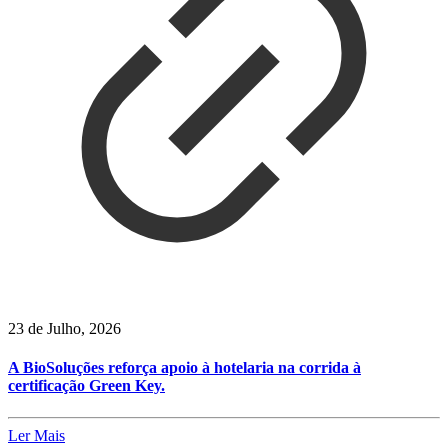
23 de Julho, 2026
A BioSoluções reforça apoio à hotelaria na corrida à
certificação Green Key.
Ler Mais