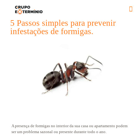
5 Passos simples para prevenir
infestações de formigas.
A presença de formigas no interior da sua casa ou apartamento podem
ser um problema sazonal ou presente durante todo o ano.