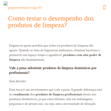
Como testar o desempenho dos
produtos de limpeza?
Engana-se quem acredita que todos os produtos de limpeza são
iguais. Quando se trata de higienizar ambientes, eliminar bactérias e
promover um espaço limpo e agradável,
produtos com alto poder de
limpeza
são fundamentais.
Vale a pena substituir produtos de limpeza domésticos por
profissionais?
Sem dúvida!
Essa troca é um investimento que vale a pena. A grande diferença está
no
rendimento
dos
produtos de limpeza profissionais
frente aos
produtos domésticos, já que estes últimos vêm em embalagens
pequenas e de pronto uso, ou seja, sem a necessidade de diluição.