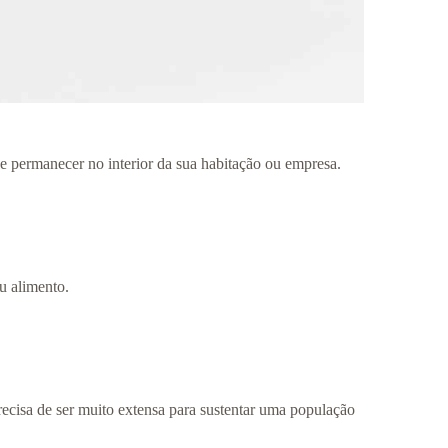
e permanecer no interior da sua habitação ou empresa.
u alimento.
recisa de ser muito extensa para sustentar uma população