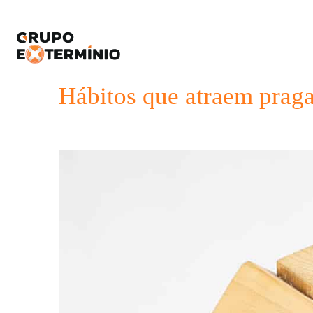
Hábitos que atraem praga