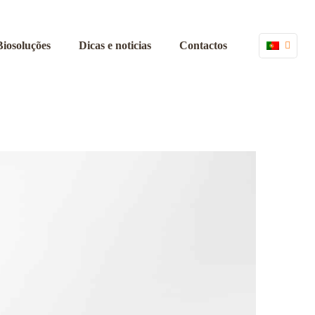
Biosoluções
Dicas e noticias
Contactos