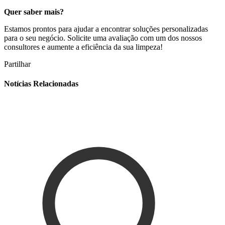
Quer saber mais?
Estamos prontos para ajudar a encontrar soluções personalizadas
para o seu negócio. Solicite uma avaliação com um dos nossos
consultores e aumente a eficiência da sua limpeza!
Partilhar
Notícias Relacionadas