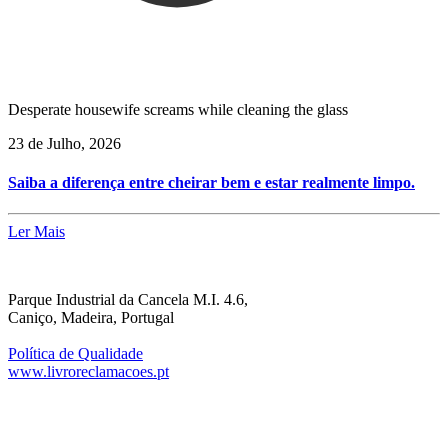
Desperate housewife screams while cleaning the glass
23 de Julho, 2026
Saiba a diferença entre cheirar bem e estar realmente limpo.
Ler Mais
Parque Industrial da Cancela M.I. 4.6,
Caniço, Madeira, Portugal
Política de Qualidade
www.livroreclamacoes.pt