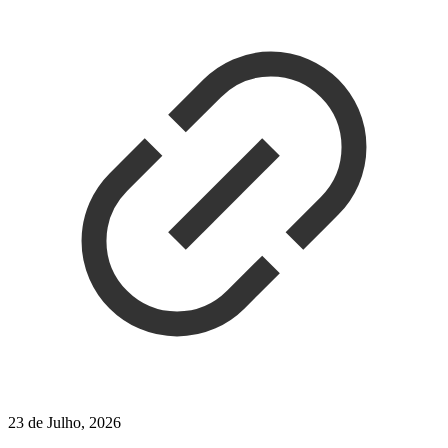
23 de Julho, 2026