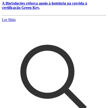
A BioSoluções reforça apoio à hotelaria na corrida à
certificação Green Key.
Ler Mais