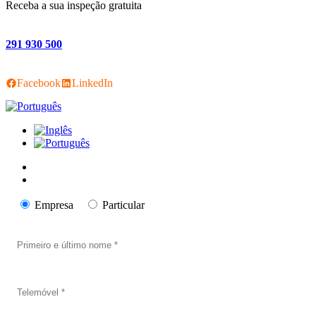
Receba a sua inspeção gratuita
291 930 500
Facebook
LinkedIn
Empresa
Particular