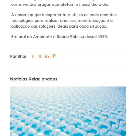
corretivo das pragas que afetam o nosso dia a dia.
A nossa equipa é experiente e utiliza as mais recentes
tecnologias para realizar análises, monitorização e a
aplicação das soluções ideais para cada situação.
Em prol do Ambiente e Saúde Pública desde 1990.
Partilhar
Notícias Relacionadas