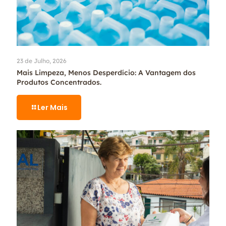
23 de Julho, 2026
Mais Limpeza, Menos Desperdício: A Vantagem dos
Produtos Concentrados.
Ler Mais