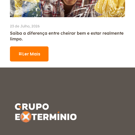
23 de Julho, 2026
Saiba a diferença entre cheirar bem e estar realmente
limpo.
Ler Mais