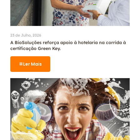
23 de Julho, 2026
A BioSoluções reforça apoio à hotelaria na corrida à
certificação Green Key.
Ler Mais