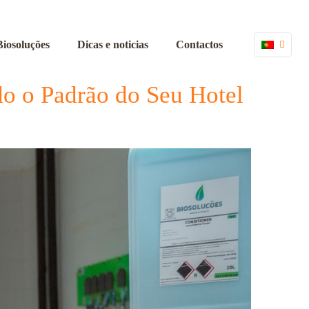
Biosoluções
Dicas e noticias
Contactos
do o Padrão do Seu Hotel