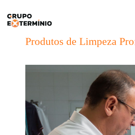
Produtos de Limpeza Prof