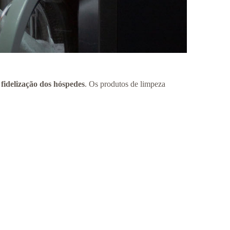
 fidelização dos hóspedes
. Os produtos de limpeza