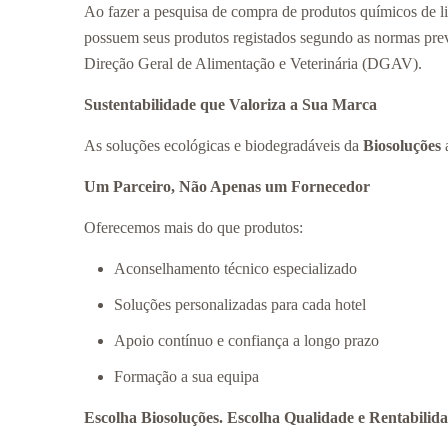
Ao fazer a pesquisa de compra de produtos químicos de lim
possuem seus produtos registados segundo as normas pre
Direção Geral de Alimentação e Veterinária (DGAV).
Sustentabilidade que Valoriza a Sua Marca
As soluções ecológicas e biodegradáveis da
Biosoluções
a
Um Parceiro, Não Apenas um Fornecedor
Oferecemos mais do que produtos:
Aconselhamento técnico especializado
Soluções personalizadas para cada hotel
Apoio contínuo e confiança a longo prazo
Formação a sua equipa
Escolha Biosoluções. Escolha Qualidade e Rentabilida