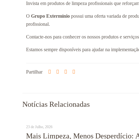
Invista em produtos de limpeza profissionais que reforça
O
Grupo Extermínio
possui uma oferta variada de produ
profissional.
Contacte-nos para conhecer os nossos produtos e serviços
Estamos sempre disponíveis para ajudar na implementação 
Partilhar
Notícias Relacionadas
23 de Julho, 2026
Mais Limpeza, Menos Desperdício: 