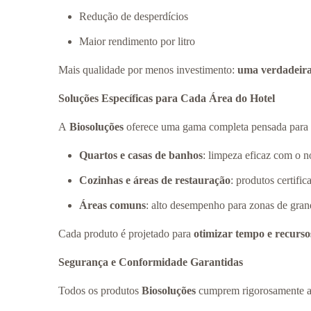
Redução de desperdícios
Maior rendimento por litro
Mais qualidade por menos investimento:
uma verdadeira
Soluções Específicas para Cada Área do Hotel
A
Biosoluções
oferece uma gama completa pensada para t
Quartos e casas de banhos
: limpeza eficaz com o 
Cozinhas e áreas de restauração
: produtos certifi
Áreas comuns
: alto desempenho para zonas de gran
Cada produto é projetado para
otimizar tempo e recurso
Segurança e Conformidade Garantidas
Todos os produtos
Biosoluções
cumprem rigorosamente a 