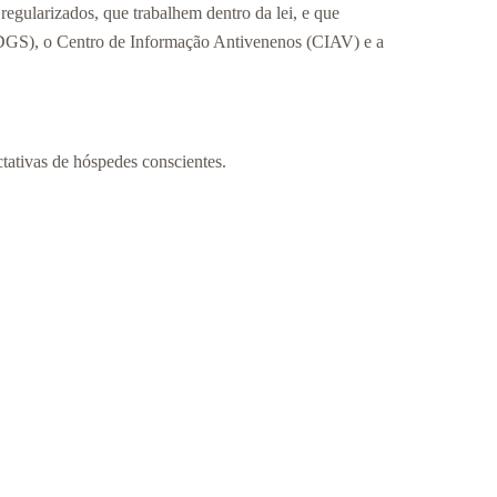
regularizados, que trabalhem dentro da lei, e que
(DGS), o Centro de Informação Antivenenos (CIAV) e a
tativas de hóspedes conscientes.