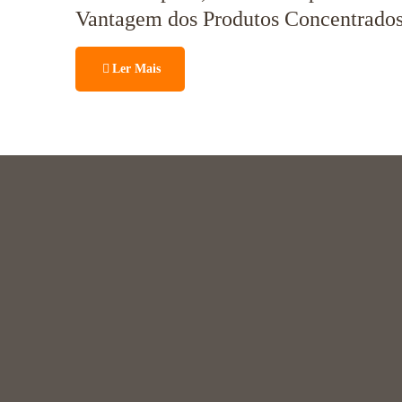
Vantagem dos Produtos Concentrados
Ler Mais